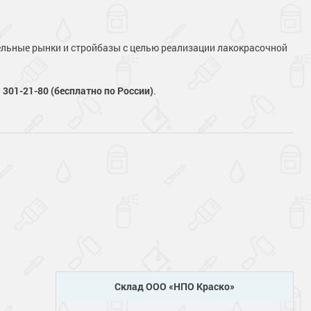
ельные рынки и стройбазы с целью реализации лакокрасочной
 301-21-80 (бесплатно по России)
.
Склад ООО «НПО Краско»