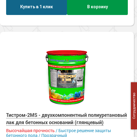
Купить в 1 клик
В корзину
Сотрудничество
Тистром-2MS - двухкомпонентный полиуретановый
лак для бетонных оснований (глянцевый)
Высочайшая прочность
/ Быстрое решение защиты
бетонного пола / Прозрачный