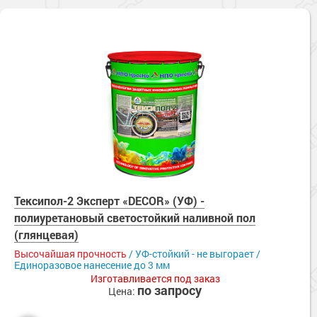
Тексипол-2 Эксперт «DECOR» (УФ) -
полиуретановый светостойкий наливной пол
(глянцевая)
Высочайшая прочность
/ УФ-стойкий - не выгорает /
Единоразовое нанесение до 3 мм
Изготавливается под заказ
по запросу
Цена: