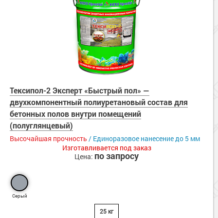
Тексипол-2 Эксперт «Быстрый пол» —
двухкомпонентный полиуретановый состав для
бетонных полов внутри помещений
(полуглянцевый)
Высочайшая прочность
/ Единоразовое нанесение до 5 мм
Изготавливается под заказ
по запросу
Цена:
Серый
25 кг