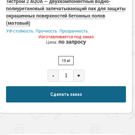
Тистром 2 AQUA — двухкомпонентный водно-
полиуретановый запечатывающий лак для защиты
окрашенных поверхностей бетонных полов
(матовый)
УФ-стойкость. Прочность. Прозрачность.
Изготавливается под заказ
по запросу
Цена:
15 кг
-
+
Сделать заказ