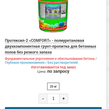
Протексил-2 «COMFORT» - полиуретановая
двухкомпонентная грунт-пропитка для бетонных
полов без резкого запаха
Фундаментальное упрочнение и обеспыливание бетона
/
Глубокое проникновение / Без растворителей
Изготавливается под заказ
по запросу
Цена:
20 кг
-
+