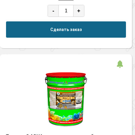
-
+
Сделать заказ