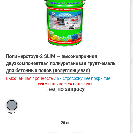
Полимерстоун-2 SLIM — высокопрочная
двухкомпонентная полиуретановая грунт-эмаль
для бетонных полов (полуглянцевая)
Высочайшая прочность
/ Быстросохнущее покрытие
Изготавливается под заказ
по запросу
Цена:
7040
20 кг