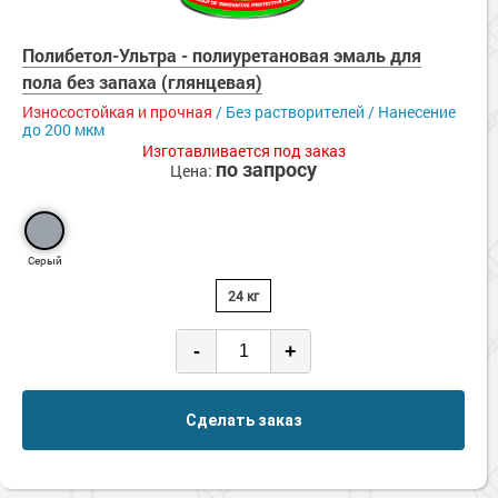
Полибетол-Ультра - полиуретановая эмаль для
пола без запаха (глянцевая)
Износостойкая и прочная
/ Без растворителей / Нанесение
до 200 мкм
Изготавливается под заказ
по запросу
Цена:
Серый
24 кг
-
+
Сделать заказ