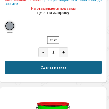
300 мкм
Изготавливается под заказ
по запросу
Цена:
7040
20 кг
-
+
Сделать заказ