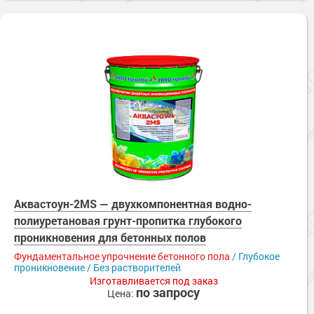
Аквастоун-2MS — двухкомпонентная водно-
полиуретановая грунт-пропитка глубокого
проникновения для бетонных полов
Фундаментальное упрочнение бетонного пола
/ Глубокое
проникновение / Без растворителей
Изготавливается под заказ
по запросу
Цена: