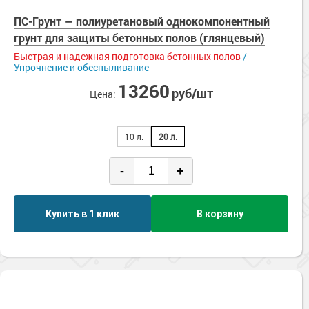
ПС-Грунт — полиуретановый однокомпонентный
грунт для защиты бетонных полов (глянцевый)
Быстрая и надежная подготовка бетонных полов
/
Упрочнение и обеспыливание
13260
руб/шт
Цена:
10 л.
20 л.
-
+
Купить в 1 клик
В корзину