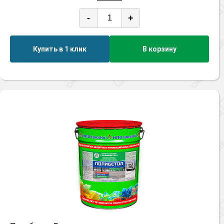
-
+
Купить в 1 клик
В корзину