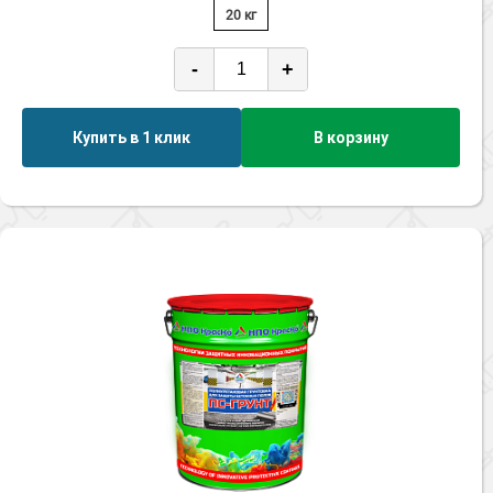
20 кг
-
+
Купить в 1 клик
В корзину