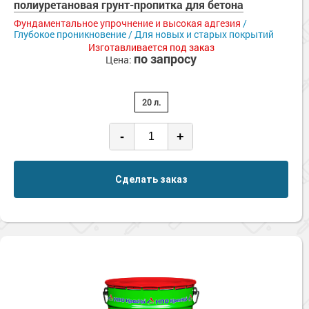
полиуретановая грунт-пропитка для бетона
Фундаментальное упрочнение и высокая адгезия
/
Глубокое проникновение / Для новых и старых покрытий
Изготавливается под заказ
по запросу
Цена:
20 л.
-
+
Сделать заказ