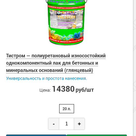
Тистром — полиуретановый износостойкий
однокомпонентный лак для бетонных и
минеральных оснований (глянцевый)
Универсальность и простота нанесения.
14380
руб/шт
Цена:
20 л.
-
+