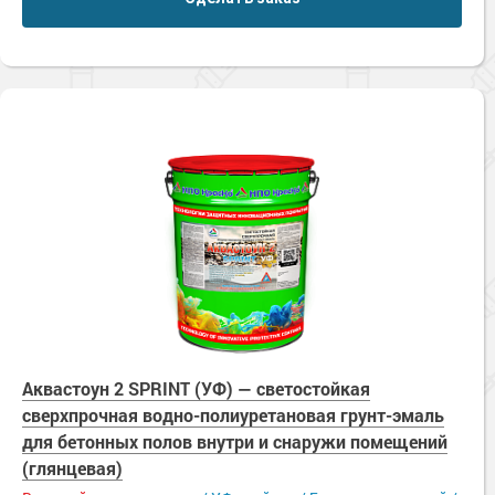
Аквастоун 2 SPRINT (УФ) — светостойкая
сверхпрочная водно-полиуретановая грунт-эмаль
для бетонных полов внутри и снаружи помещений
(глянцевая)