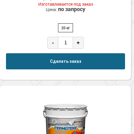
Изготавливается под заказ
по запросу
Цена:
20 кг
-
+
Сделать заказ