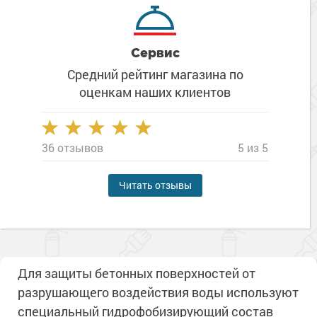
Сервис
Средний рейтинг магазина
по
оценкам наших клиентов
36 отзывов
5 из 5
Читать отзывы
Для защиты бетонных поверхностей от
разрушающего воздействия воды используют
специальный гидрофобизирующий состав