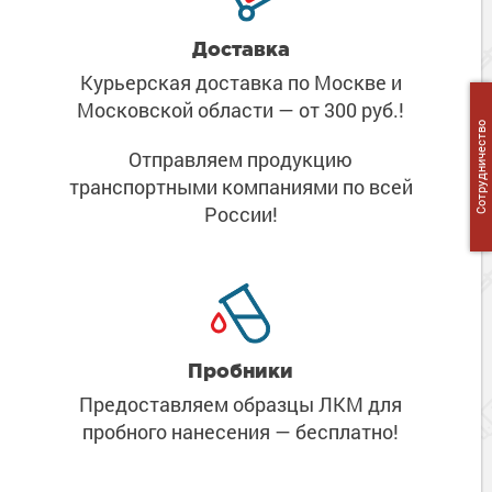
Доставка
Курьерская доставка по Москве
и
Московской области
— от 300 руб.!
Сотрудничество
Отправляем продукцию
транспортными компаниями
по всей
России!
Пробники
Предоставляем образцы ЛКМ
для
пробного нанесения
— бесплатно!