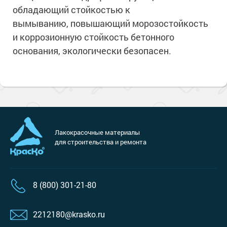
обладающий стойкостью к
вымыванию, повышающий морозостойкость
и коррозионную стойкость бетонного
основания, экологически безопасен.
Лакокрасочные материалы
для строительства и ремонта
8 (800) 301-21-80
2212180@krasko.ru