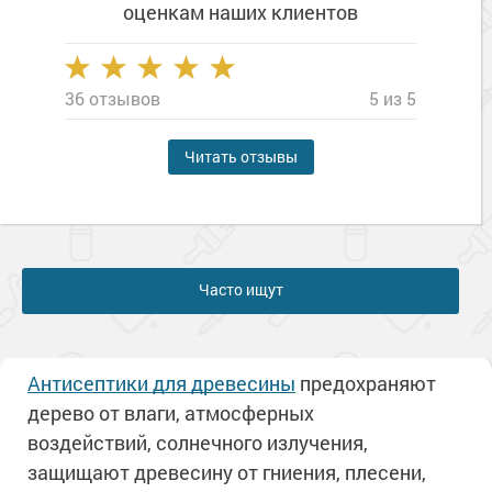
оценкам наших клиентов
36 отзывов
5 из 5
Читать отзывы
Часто ищут
Антисептики для древесины
предохраняют
дерево от влаги, атмосферных
воздействий, солнечного излучения,
защищают древесину от гниения, плесени,