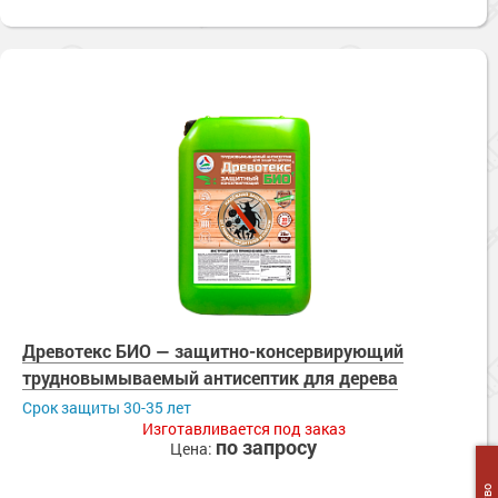
Древотекс БИО — защитно-консервирующий
трудновымываемый антисептик для дерева
Cрок защиты 30-35 лет
Изготавливается под заказ
по запросу
Цена: