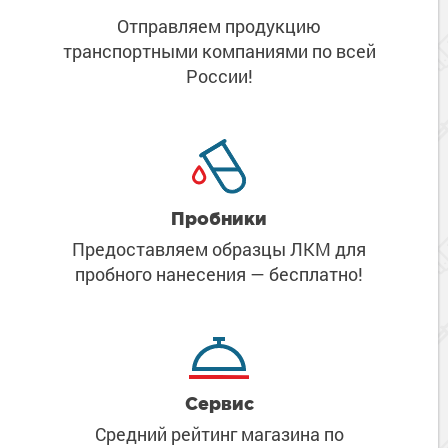
Отправляем продукцию
транспортными компаниями
по всей
России!
Пробники
Предоставляем образцы ЛКМ
для
пробного нанесения
— бесплатно!
Сервис
Средний рейтинг магазина
по