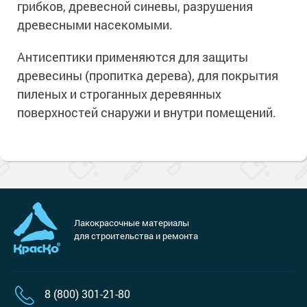
грибков, древесной синевы, разрушения
древесными насекомыми.
Антисептики применяются для защиты
древесины (пропитка дерева), для покрытия
пиленых и строганных деревянных
поверхностей снаружи и внутри помещений.
Лакокрасочные материалы
для строительства и ремонта
8 (800) 301-21-80