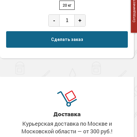
Сотрудничество
20 кг
-
+
Сделать заказ
Доставка
Курьерская доставка по Москве
и
Московской области
— от 300 руб.!