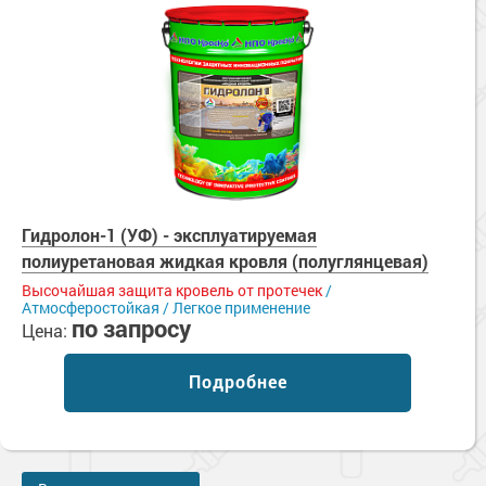
Гидролон-1 (УФ) - эксплуатируемая
полиуретановая жидкая кровля (полуглянцевая)
Высочайшая защита кровель от протечек
/
Атмосферостойкая / Легкое применение
по запросу
Цена:
Подробнее