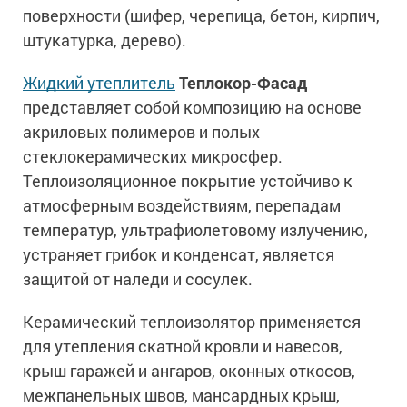
поверхности (шифер, черепица, бетон, кирпич,
штукатурка, дерево).
Жидкий утеплитель
Теплокор-Фасад
представляет собой композицию на основе
акриловых полимеров и полых
стеклокерамических микросфер.
Теплоизоляционное покрытие устойчиво к
атмосферным воздействиям, перепадам
температур, ультрафиолетовому излучению,
устраняет грибок и конденсат, является
защитой от наледи и сосулек.
Керамический теплоизолятор применяется
для утепления скатной кровли и навесов,
крыш гаражей и ангаров, оконных откосов,
межпанельных швов, мансардных крыш,