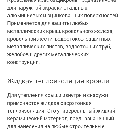
для наружной окраски стальных,
алюминиевых и оцинкованных поверхностей.
Применяется для защиты любых
металлических крыш, кровельного железа,
кровельной жести, водостоков, защитных
металлических листов, водосточных труб,
желобов и других металлических
конструкций.
Жидкая теплоизоляция кровли
Для утепления крыши изнутри и снаружи
применяется жидкая сверхтонкая
теплоизоляция. Это универсальный жидкий
керамический материал, предназначенный
для нанесения на любые строительные