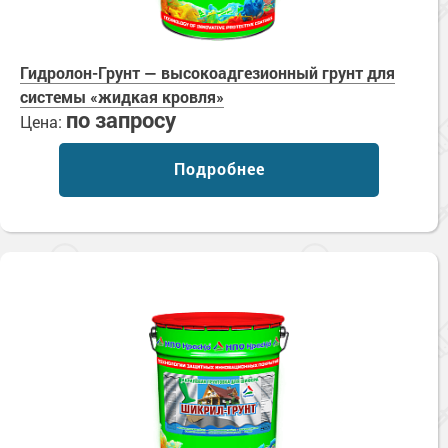
Гидролон-Грунт — высокоадгезионный грунт для
системы «жидкая кровля»
по запросу
Цена:
Подробнее