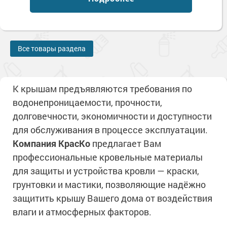
Все товары раздела
К крышам предъявляются требования по
водонепроницаемости, прочности,
долговечности, экономичности и доступности
для обслуживания в процессе эксплуатации.
Компания КрасКо
предлагает Вам
профессиональные кровельные материалы
для защиты и устройства кровли — краски,
грунтовки и мастики, позволяющие надёжно
защитить крышу Вашего дома от воздействия
влаги и атмосферных факторов.