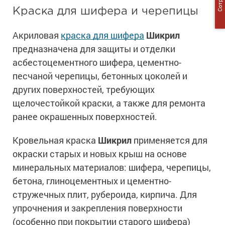
Краска для шифера и черепицы
Акриловая
краска для шифера
Шикрил
предназначена для защиты и отделки
асбестоцементного шифера, цементно-
песчаной черепицы, бетонных цоколей и
других поверхностей, требующих
щелочестойкой краски, а также для ремонта
ранее окрашенных поверхностей.
Кровельная краска
Шикрил
применяется для
окраски старых и новых крыш на основе
минеральных материалов: шифера, черепицы,
бетона, глиноцементных и цементно-
стружечных плит, рубероида, кирпича. Для
упрочнения и закрепления поверхности
(особенно при покрытии старого шифера)