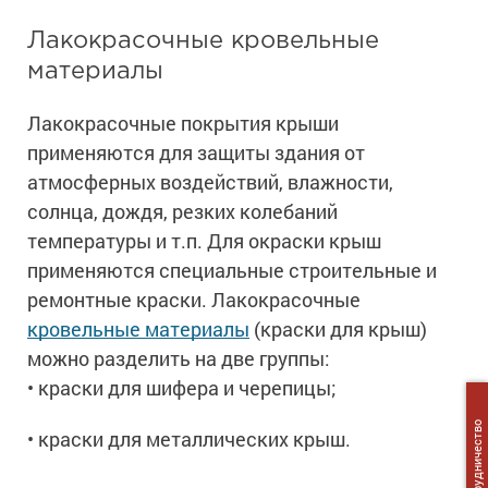
Лакокрасочные кровельные
материалы
Лакокрасочные покрытия крыши
применяются для защиты здания от
атмосферных воздействий, влажности,
солнца, дождя, резких колебаний
температуры и т.п. Для окраски крыш
применяются специальные строительные и
ремонтные краски. Лакокрасочные
кровельные материалы
(краски для крыш)
можно разделить на две группы:
• краски для шифера и черепицы;
Сотрудничество
• краски для металлических крыш.