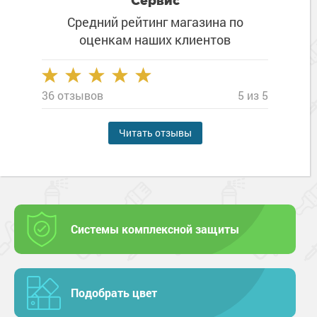
Сервис
Средний рейтинг магазина
по
оценкам наших клиентов
36 отзывов
5 из 5
Читать отзывы
Системы комплексной защиты
Подобрать цвет