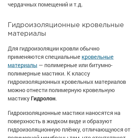
чердачных помещений и т.д.
Гидроизоляционные кровельные
материалы
Для гидроизоляции кровли обычно
применяются специальные
кровельные
материалы
— полимерные или битумно-
полимерные мастики. К классу
гидроизоляционных кровельных материалов
можно отнести полимерную кровельную
мастику
Гидролон
.
Гидроизоляционные мастики наносятся на
поверхность в жидком виде и образуют
гидроизоляционную плёнку, отличающуюся от
полимерной мембраны тем, что отсутствуют