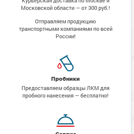
Курьерская доставка по Москве
и
Московской области
— от 300 руб.!
Отправляем продукцию
транспортными компаниями
по всей
России!
Пробники
Предоставляем образцы ЛКМ
для
пробного нанесения
— бесплатно!