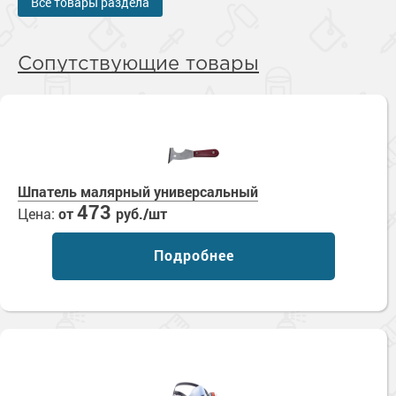
Все товары раздела
Сопутствующие товары
Шпатель малярный универсальный
473
Цена:
от
руб./шт
Подробнее