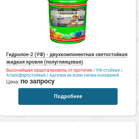
Гидролон-2 (УФ) - двухкомпонентная светостойкая
жидкая кровля (полуглянцевая)
Высочайшая защита кровель от протечек
/ УФ-стойкая /
Атмосферостойкая / Адгезия ко всем типам оснований
по запросу
Цена:
Подробнее