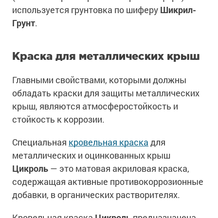
используется грунтовка по шиферу
Шикрил-
Грунт
.
Краска для металлических крыш
Главными свойствами, которыми должны
обладать краски для защиты металлических
крыш, являются атмосферостойкость и
стойкость к коррозии.
Специальная
кровельная краска
для
металлических и оцинкованных крыш
Цикроль
— это матовая акриловая краска,
содержащая активные противокоррозионные
добавки, в органических растворителях.
Кровельная краска
Цикроль
предназначена