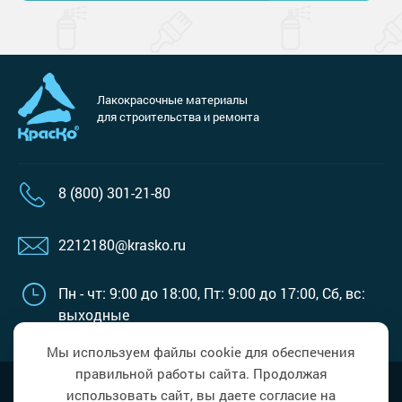
Лакокрасочные материалы
для строительства и ремонта
8 (800) 301-21-80
2212180@krasko.ru
Пн - чт: 9:00 до 18:00,
Пт: 9:00 до 17:00,
Сб, вс:
выходные
Мы используем файлы cookie для обеспечения
правильной работы сайта. Продолжая
Наверх
Политика в области обработки
использовать сайт, вы даете согласие на