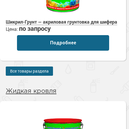
Шикрил-Грунт — акриловая грунтовка для шифера
по запросу
Цена:
Подробнее
Все товары раздела
Жидкая кровля