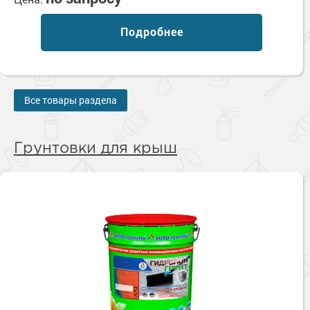
Подробнее
Все товары раздела
Грунтовки для крыш