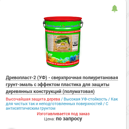
Древопласт-2 (УФ) - сверхпрочная полиуретановая
грунт-эмаль с эффектом пластика для защиты
деревянных конструкций (полуматовая)
Высочайшая защита дерева
/ Высокая УФ-стойкость / Как
для чистых так и неподготовленных поверхностей / С
антисептическим грунтом
Изготавливается под заказ
по запросу
Цена: