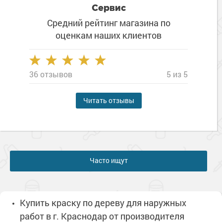
Сервис
Средний рейтинг магазина
по
оценкам наших клиентов
36 отзывов
5 из 5
Читать отзывы
Часто ищут
Купить краску по дереву для наружных
работ в г. Краснодар от производителя