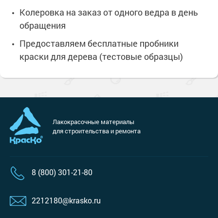
Колеровка на заказ от одного ведра в день
обращения
Предоставляем бесплатные пробники
краски для дерева (тестовые образцы)
Лакокрасочные материалы
для строительства и ремонта
8 (800) 301-21-80
2212180@krasko.ru