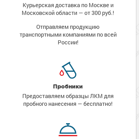
Курьерская доставка по Москве
и
Московской области
— от 300 руб.!
Отправляем продукцию
транспортными компаниями
по всей
России!
Пробники
Предоставляем образцы ЛКМ
для
пробного нанесения
— бесплатно!