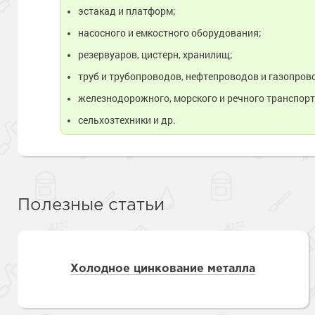
эстакад и платформ;
насосного и емкостного оборудования;
резервуаров, цистерн, хранилищ;
труб и трубопроводов, нефтепроводов и газопров
железнодорожного, морского и речного транспорт
сельхозтехники и др.
Полезные статьи
Холодное цинкование металла