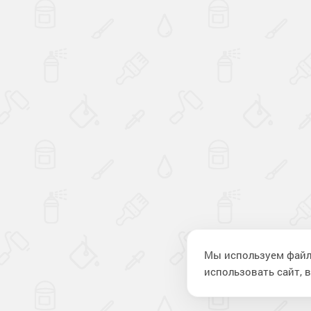
Мы используем файл
использовать сайт, в