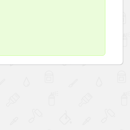
Наверх