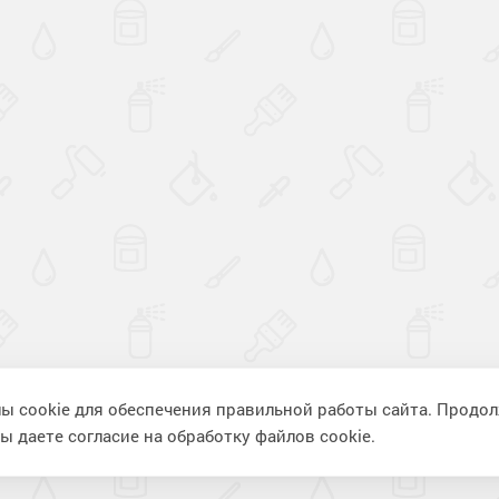
ы cookie для обеспечения правильной работы сайта. Продо
ы даете согласие на обработку файлов cookie.