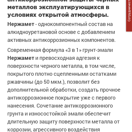
Сотрудничество
металлов эксплуатирующихся в
условиях открытой атмосферы.
Нержамет
- однокомпонентный состав на
алкидноуретановой основе с добавлением
активных антикоррозионных компонентов.
Современная формула «3 в 1» грунт-эмали
Нержамет
и превосходная адгезия к
поверхности черного металла, в том числе,
покрытого плотно сцепленными остатками
ржавчины (до 50 мкм.), позволит без
дополнительной обработки, создать прочное
антикоррозионное покрытие уже с первого
нанесения. Сочетание антикоррозионного
грунта и износостойкой эмали обеспечит
длительную защиту поверхности металла от
коррозии, агрессивного воздействия