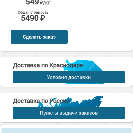
549
₽/кг.
Общая стоимость:
5490 ₽
Сделать заказ
Доставка по Краснодаре
Условия доставки
Доставка по России
Пункты выдачи заказов