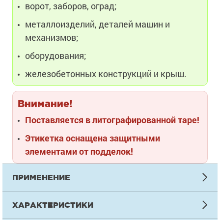
ворот, заборов, оград;
металлоизделий, деталей машин и
механизмов;
оборудования;
железобетонных конструкций и крыш.
Внимание!
Поставляется в литографированной таре!
Этикетка оснащена защитными
элементами от подделок!
ПРИМЕНЕНИЕ
ИНСТРУКЦИЯ ПО НАНЕСЕНИЮ
ХАРАКТЕРИСТИКИ
Подготовка