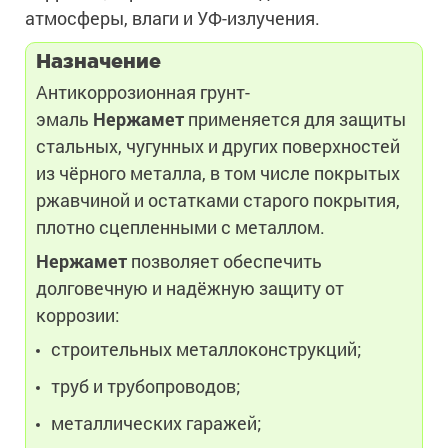
атмосферы, влаги и УФ-излучения.
Назначение
Антикоррозионная грунт-
эмаль
Нержамет
применяется для защиты
стальных, чугунных и других поверхностей
из чёрного металла, в том числе покрытых
ржавчиной и остатками старого покрытия,
плотно сцепленными с металлом.
Нержамет
позволяет обеспечить
долговечную и надёжную защиту от
коррозии:
строительных металлоконструкций;
труб и трубопроводов;
металлических гаражей;